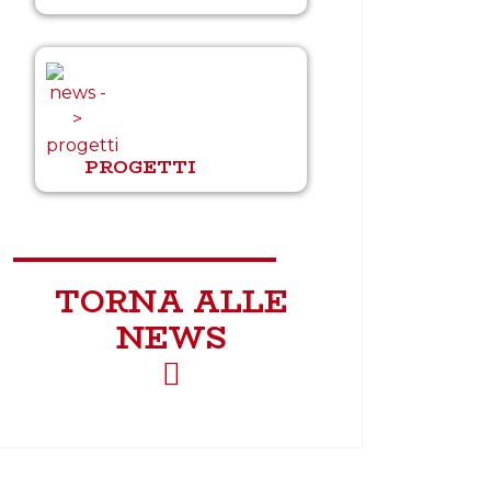
PROGETTI
TORNA ALLE
NEWS