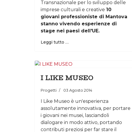
Transnazionale per lo sviluppo delle
imprese culturali e creative
10
giovani professioniste di Mantova
stanno vivendo esperienze di
stage nei paesi dell'UE.
Leggi tutto …
I LIKE MUSEO
Progetti
03 Agosto 2014
I Like Museo è un'esperienza
assolutamente innovativa, per portare
i giovani nei musei, lasciandoli
dialogare in modo attivo, portando
contributi preziosi per far stare il