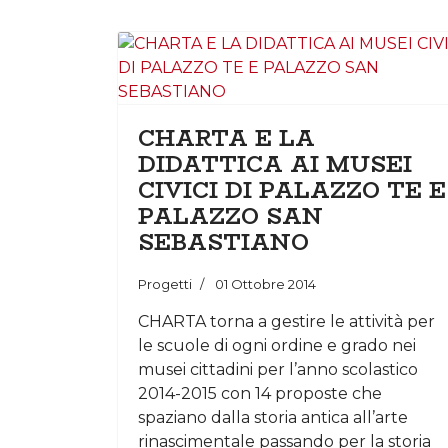
CHARTA E LA
DIDATTICA AI MUSEI
CIVICI DI PALAZZO TE E
PALAZZO SAN
SEBASTIANO
Progetti
01 Ottobre 2014
CHARTA torna a gestire le attività per
le scuole di ogni ordine e grado nei
musei cittadini per l’anno scolastico
2014-2015 con 14 proposte che
spaziano dalla storia antica all’arte
rinascimentale passando per la storia