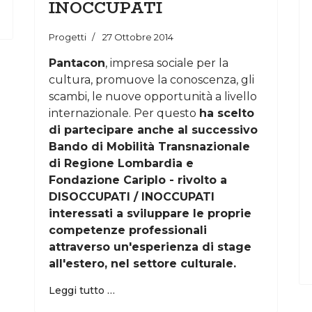
INOCCUPATI
Progetti
27 Ottobre 2014
Pantacon
, impresa sociale per la
cultura, promuove la conoscenza, gli
scambi, le nuove opportunità a livello
internazionale. Per questo
ha scelto
di partecipare anche al successivo
Bando di Mobilità Transnazionale
di Regione Lombardia e
Fondazione Cariplo - rivolto a
DISOCCUPATI / INOCCUPATI
interessati a sviluppare le proprie
competenze professionali
attraverso un'esperienza di stage
all'estero, nel settore culturale.
Leggi tutto …