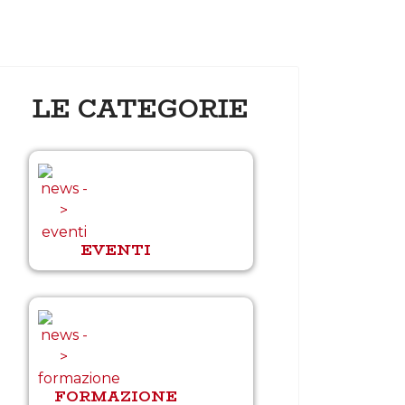
LE CATEGORIE
EVENTI
FORMAZIONE