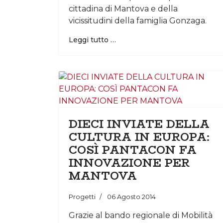
cittadina di Mantova e della
vicissitudini della famiglia Gonzaga.
Leggi tutto …
DIECI INVIATE DELLA
CULTURA IN EUROPA:
COSÌ PANTACON FA
INNOVAZIONE PER
MANTOVA
Progetti
06 Agosto 2014
Grazie al bando regionale di Mobilità