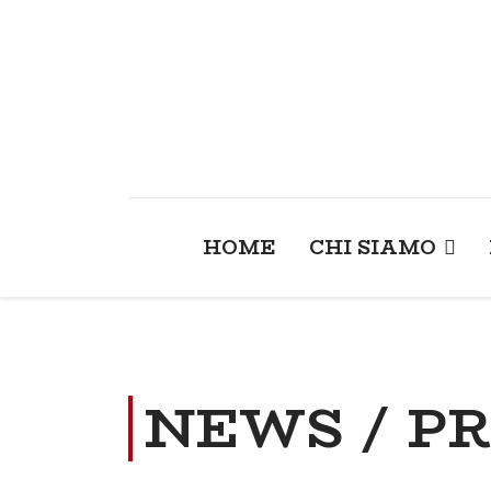
HOME
CHI SIAMO
NEWS / P