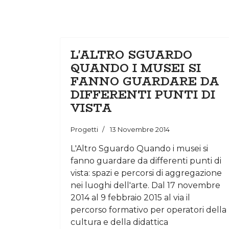
L'ALTRO SGUARDO
QUANDO I MUSEI SI
FANNO GUARDARE DA
DIFFERENTI PUNTI DI
VISTA
Progetti
13 Novembre 2014
L'Altro Sguardo Quando i musei si
fanno guardare da differenti punti di
vista: spazi e percorsi di aggregazione
nei luoghi dell'arte. Dal 17 novembre
2014 al 9 febbraio 2015 al via il
percorso formativo per operatori della
cultura e della didattica