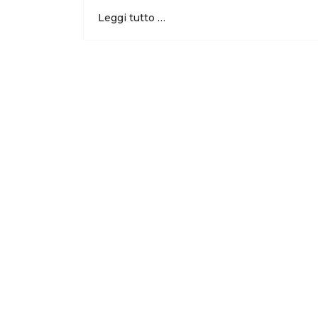
Leggi tutto …