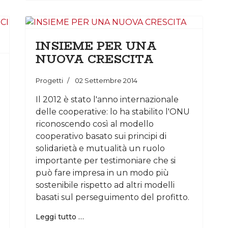
INSIEME PER UNA
NUOVA CRESCITA
Progetti
02 Settembre 2014
Il 2012 è stato l'anno internazionale
delle cooperative: lo ha stabilito l'ONU
riconoscendo così al modello
cooperativo basato sui principi di
solidarietà e mutualità un ruolo
importante per testimoniare che si
può fare impresa in un modo più
sostenibile rispetto ad altri modelli
basati sul perseguimento del profitto.
Leggi tutto …