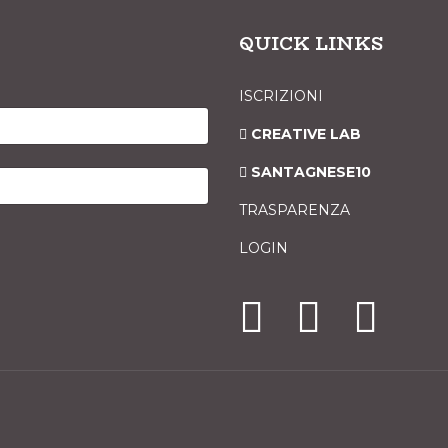
QUICK LINKS
ISCRIZIONI
CREATIVE LAB
SANTAGNESE10
TRASPARENZA
LOGIN