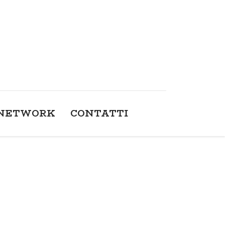
NETWORK
CONTATTI