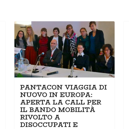
PANTACON VIAGGIA DI
NUOVO IN EUROPA:
APERTA LA CALL PER
IL BANDO MOBILITÀ
RIVOLTO A
DISOCCUPATI E