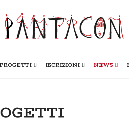
PROGETTI
ISCRIZIONI
NEWS
ROGETTI