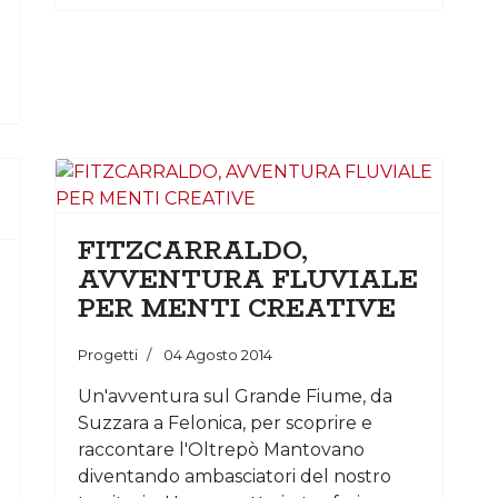
FITZCARRALDO,
AVVENTURA FLUVIALE
PER MENTI CREATIVE
Progetti
04 Agosto 2014
Un'avventura sul Grande Fiume, da
Suzzara a Felonica, per scoprire e
raccontare l'Oltrepò Mantovano
diventando ambasciatori del nostro