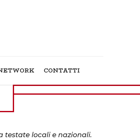
NETWORK
CONTATTI
testate locali e nazionali.