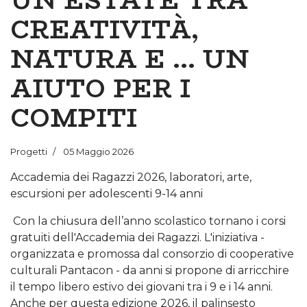
CREATIVITÀ,
NATURA E ... UN
AIUTO PER I
COMPITI
Progetti
05 Maggio 2026
Accademia dei Ragazzi 2026, laboratori, arte,
escursioni per adolescenti 9-14 anni
Con la chiusura dell’anno scolastico tornano i corsi
gratuiti dell'Accademia dei Ragazzi. L'iniziativa -
organizzata e promossa dal consorzio di cooperative
culturali Pantacon - da anni si propone di arricchire
il tempo libero estivo dei giovani tra i 9 e i 14 anni.
Anche per questa edizione 2026, il palinsesto