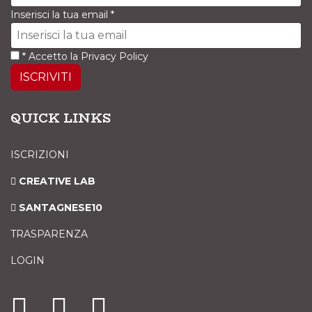
Inserisci la tua email
*
*
Accetto la
Privacy Policy
ISCRIVITI
QUICK LINKS
ISCRIZIONI
CREATIVE LAB
SANTAGNESE10
TRASPARENZA
LOGIN