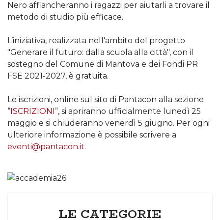
Nero affiancheranno i ragazzi per aiutarli a trovare il
metodo di studio più efficace.
L’iniziativa, realizzata nell'ambito del progetto
"Generare il futuro: dalla scuola alla città", con il
sostegno del Comune di Mantova e dei Fondi PR
FSE 2021-2027, è gratuita.
Le iscrizioni, online sul sito di Pantacon alla sezione
“
ISCRIZIONI
”, si apriranno ufficialmente lunedì 25
maggio e si chiuderanno venerdì 5 giugno. Per ogni
ulteriore informazione è possibile scrivere a
eventi@pantacon.it
.
LE CATEGORIE