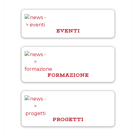
EVENTI
FORMAZIONE
PROGETTI