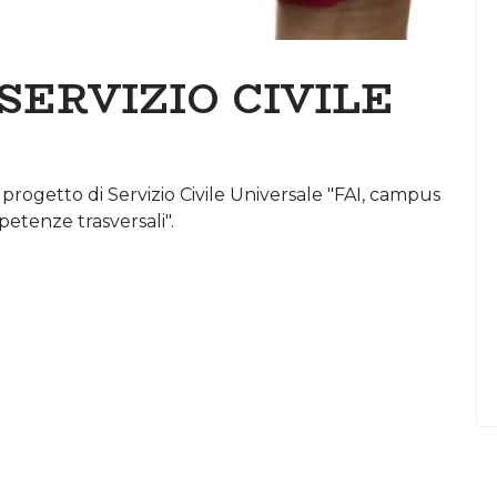
ERVIZIO CIVILE
progetto di Servizio Civile Universale "FAI, campus
petenze trasversali".