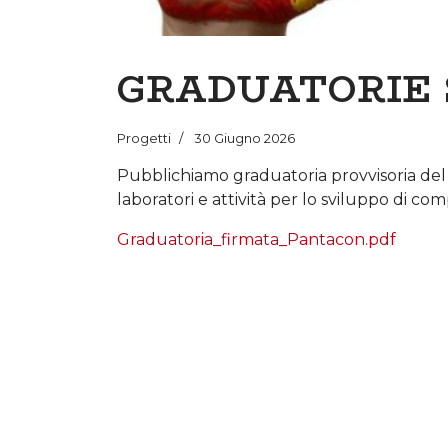
GRADUATORIE S
Progetti
30 Giugno 2026
Pubblichiamo graduatoria provvisoria del 
laboratori e attività per lo sviluppo di com
Graduatoria_firmata_Pantacon.pdf