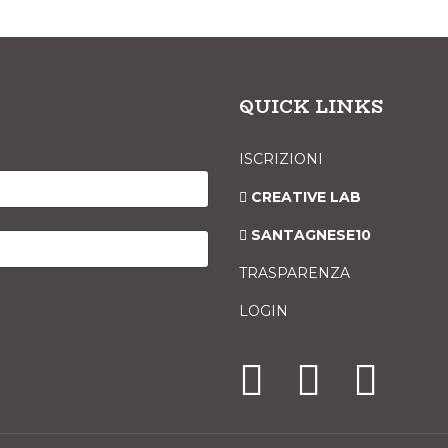
QUICK LINKS
ISCRIZIONI
CREATIVE LAB
SANTAGNESE10
TRASPARENZA
LOGIN