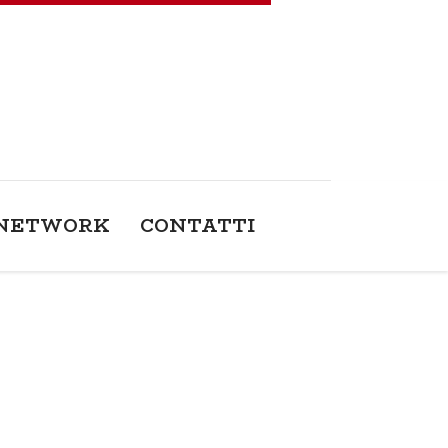
NETWORK
CONTATTI