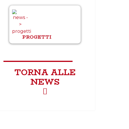
PROGETTI
TORNA ALLE
NEWS