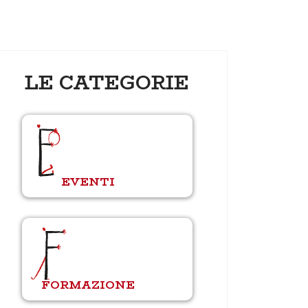
LE CATEGORIE
EVENTI
FORMAZIONE