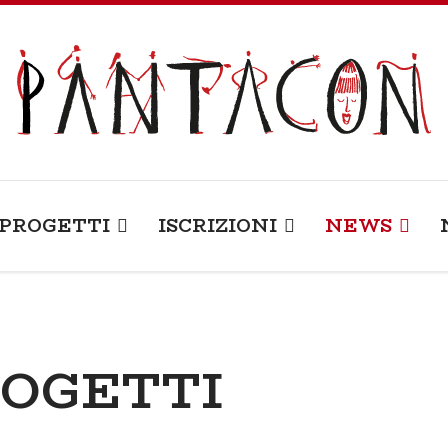
PROGETTI
ISCRIZIONI
NEWS
ROGETTI